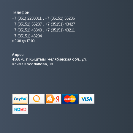
Телефон:
+7 (351) 2233011
+7 (35151) 55236
+7 (35151) 55237
+7 (35151) 43427
+7 (35151) 43340
+7 (35151) 43211
+7 (35151) 43204
с 9:30 до 17:00
Адрес
456870, г. Кыштым, Челябинская обл., ул.
Клима Косолапова, 38