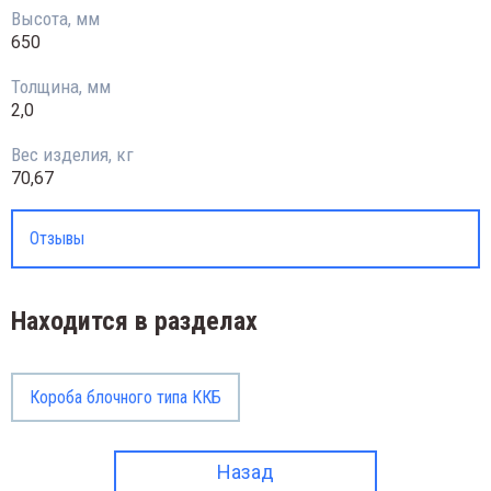
Высота, мм
650
Толщина, мм
2,0
Вес изделия, кг
70,67
Отзывы
Находится в разделах
Короба блочного типа ККБ
Назад