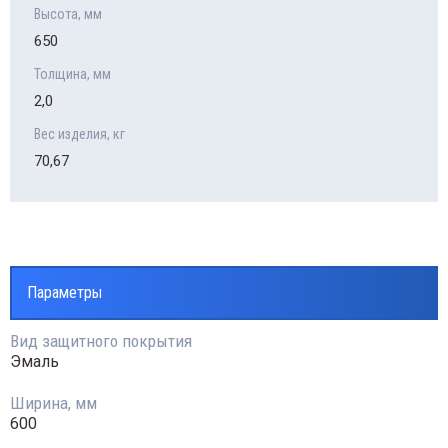
Высота, мм
650
Толщина, мм
2,0
Вес изделия, кг
70,67
Параметры
Вид защитного покрытия
Эмаль
Ширина, мм
600