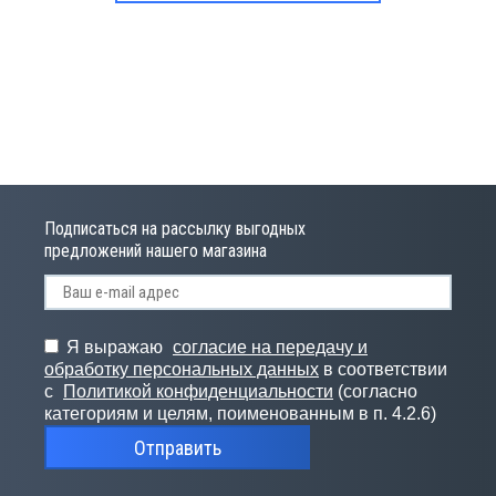
Подписаться на рассылку выгодных
предложений нашего магазина
Я выражаю
согласие на передачу и
обработку персональных данных
в соответствии
с
Политикой конфиденциальности
(согласно
категориям и целям, поименованным в п. 4.2.6)
Отправить