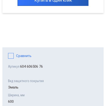
Купить в один клик
Сравнить
604 606506 76
Артикул:
Вид защитного покрытия
Эмаль
Ширина, мм
600