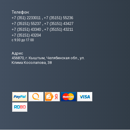
Телефон:
+7 (351) 2233011
+7 (35151) 55236
+7 (35151) 55237
+7 (35151) 43427
+7 (35151) 43340
+7 (35151) 43211
+7 (35151) 43204
с 9:30 до 17:00
Адрес
456870, г. Кыштым, Челябинская обл., ул.
Клима Косолапова, 38