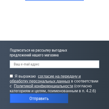
Подписаться на рассылку выгодных
предложений нашего магазина
Я выражаю
согласие на передачу и
обработку персональных данных
в соответствии
с
Политикой конфиденциальности
(согласно
категориям и целям, поименованным в п. 4.2.6)
Отправить