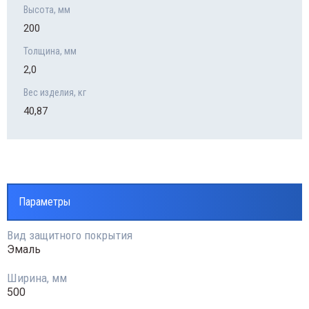
Высота, мм
200
Толщина, мм
2,0
Вес изделия, кг
40,87
Параметры
Вид защитного покрытия
Эмаль
Ширина, мм
500