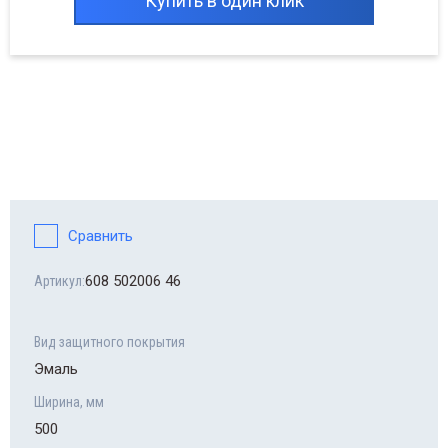
Купить в один клик
Сравнить
608 502006 46
Артикул:
Вид защитного покрытия
Эмаль
Ширина, мм
500