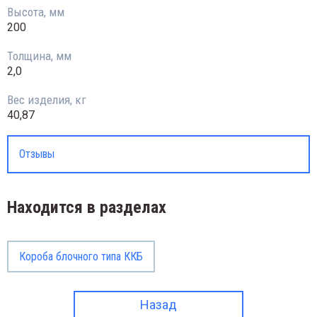
Высота, мм
200
Толщина, мм
2,0
Вес изделия, кг
40,87
Отзывы
Находится в разделах
Короба блочного типа ККБ
Назад