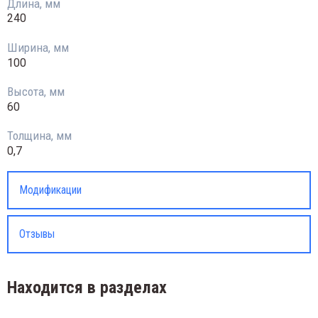
Длина, мм
240
Ширина, мм
100
Высота, мм
60
Толщина, мм
0,7
Модификации
Отзывы
Находится в разделах