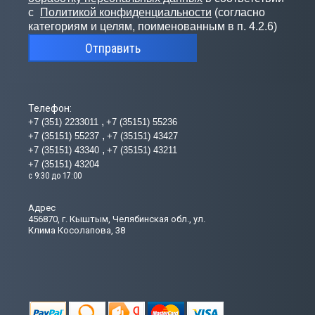
с
Политикой конфиденциальности
(согласно
категориям и целям, поименованным в п. 4.2.6)
Отправить
Телефон:
+7 (351) 2233011
+7 (35151) 55236
+7 (35151) 55237
+7 (35151) 43427
+7 (35151) 43340
+7 (35151) 43211
+7 (35151) 43204
с 9:30 до 17:00
Адрес
456870, г. Кыштым, Челябинская обл., ул.
Клима Косолапова, 38