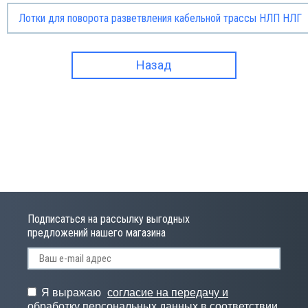
Лотки для поворота разветвления кабельной трассы НЛП НЛГ
Назад
Подписаться на рассылку выгодных
предложений нашего магазина
Я выражаю
согласие на передачу и
обработку персональных данных
в соответствии