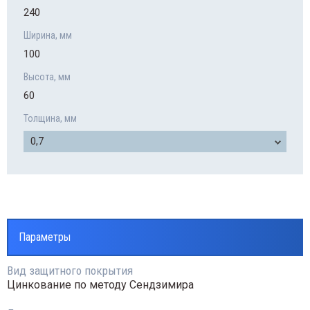
240
Ширина, мм
100
Высота, мм
60
Толщина, мм
0,7
Параметры
Вид защитного покрытия
Цинкование по методу Сендзимира